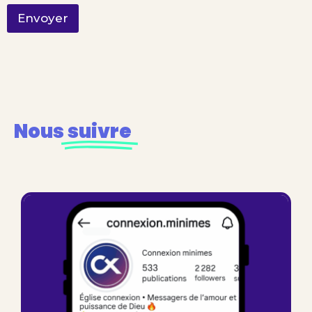
Envoyer
Nous
suivre