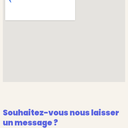
Souhaitez-vous nous laisser
un message ?