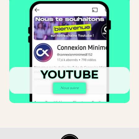
YOUTUBE
Nous suivre