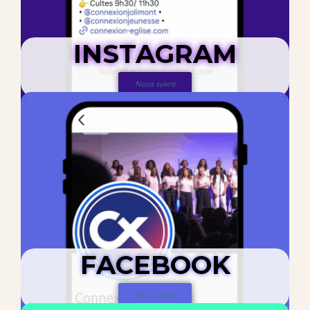
INSTAGRAM
Nous suivre
FACEBOOK
Nous suivre